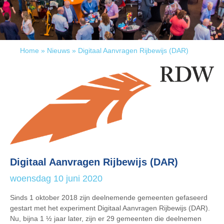
Home
»
Nieuws
»
Digitaal Aanvragen Rijbewijs (DAR)
Digitaal Aanvragen Rijbewijs (DAR)
woensdag 10 juni 2020
Sinds 1 oktober 2018 zijn deelnemende gemeenten gefaseerd
gestart met het experiment Digitaal Aanvragen Rijbewijs (DAR).
Nu, bijna 1 ½ jaar later, zijn er 29 gemeenten die deelnemen