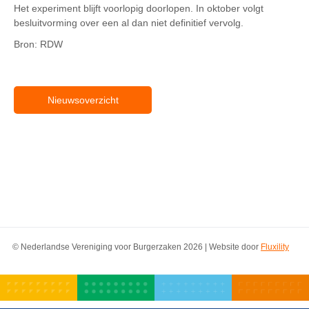
Het experiment blijft voorlopig doorlopen. In oktober volgt
besluitvorming over een al dan niet definitief vervolg.
Bron: RDW
Nieuwsoverzicht
© Nederlandse Vereniging voor Burgerzaken 2026 | Website door
Fluxility