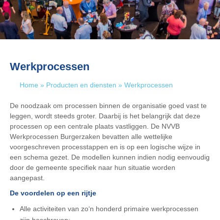
Werkprocessen
Home
»
Producten en diensten
»
Werkprocessen
De noodzaak om processen binnen de organisatie goed vast te
leggen, wordt steeds groter. Daarbij is het belangrijk dat deze
processen op een centrale plaats vastliggen. De NVVB
Werkprocessen Burgerzaken bevatten alle wettelijke
voorgeschreven processtappen en is op een logische wijze in
een schema gezet. De modellen kunnen indien nodig eenvoudig
door de gemeente specifiek naar hun situatie worden
aangepast.
De voordelen op een rijtje
Alle activiteiten van zo‘n honderd primaire werkprocessen