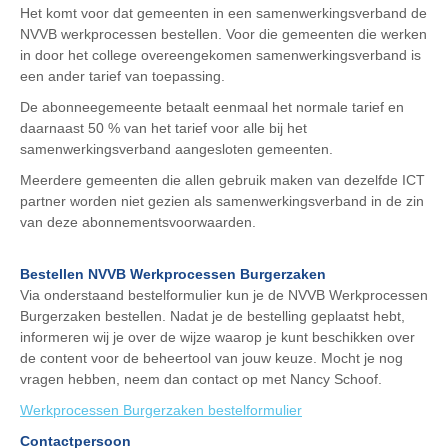
Het komt voor dat gemeenten in een samenwerkingsverband de
NVVB werkprocessen bestellen. Voor die gemeenten die werken
in door het college overeengekomen samenwerkingsverband is
een ander tarief van toepassing.
De abonneegemeente betaalt eenmaal het normale tarief en
daarnaast 50 % van het tarief voor alle bij het
samenwerkingsverband aangesloten gemeenten.
Meerdere gemeenten die allen gebruik maken van dezelfde ICT
partner worden niet gezien als samenwerkingsverband in de zin
van deze abonnementsvoorwaarden.
Bestellen NVVB Werkprocessen Burgerzaken
Via onderstaand bestelformulier kun je de NVVB Werkprocessen
Burgerzaken bestellen. Nadat je de bestelling geplaatst hebt,
informeren wij je over de wijze waarop je kunt beschikken over
de content voor de beheertool van jouw keuze. Mocht je nog
vragen hebben, neem dan contact op met Nancy Schoof.
Werkprocessen Burgerzaken bestelformulier
Contactpersoon