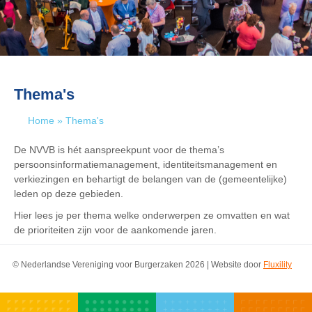
Thema's
Home
»
Thema's
De NVVB is hét aanspreekpunt voor de thema’s
persoonsinformatiemanagement, identiteitsmanagement en
verkiezingen en behartigt de belangen van de (gemeentelijke)
leden op deze gebieden.
Hier lees je per thema welke onderwerpen ze omvatten en wat
de prioriteiten zijn voor de aankomende jaren.
© Nederlandse Vereniging voor Burgerzaken 2026 | Website door
Fluxility