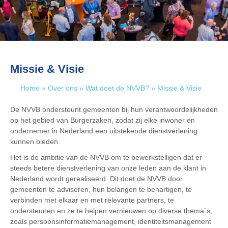
Missie & Visie
Home
»
Over ons
»
Wat doet de NVVB?
»
Missie & Visie
De NVVB ondersteunt gemeenten bij hun verantwoordelijkheden
op het gebied van Burgerzaken, zodat zij elke inwoner en
ondernemer in Nederland een uitstekende dienstverlening
kunnen bieden.
Het is de ambitie van de NVVB om te bewerkstelligen dat er
steeds betere dienstverlening van onze leden aan de klant in
Nederland wordt gerealiseerd. Dit doet de NVVB door
gemeenten te adviseren, hun belangen te behartigen, te
verbinden met elkaar en met relevante partners, te
ondersteunen en ze te helpen vernieuwen op diverse thema`s,
zoals persoonsinformatiemanagement, identiteitsmanagement