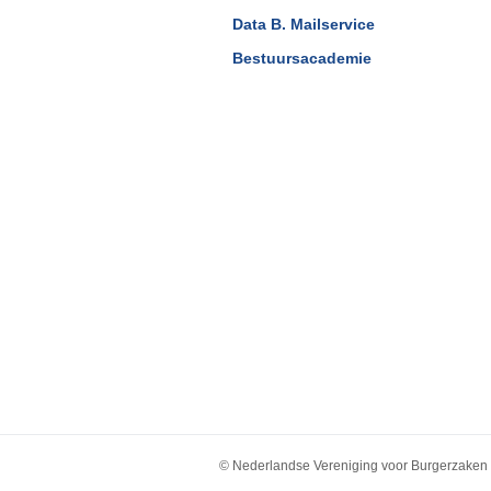
Data B. Mailservice
Bestuursacademie
© Nederlandse Vereniging voor Burgerzaken 