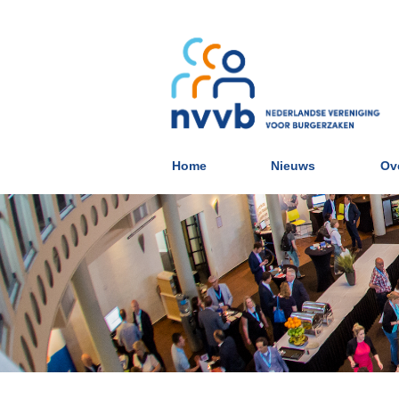
Home
Nieuws
Ov