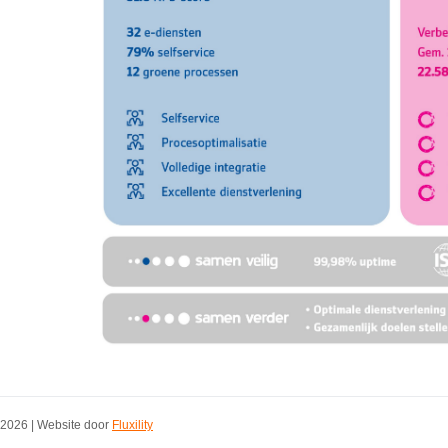
2026 | Website door
Fluxility