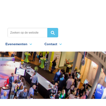
Evenementen
Contact