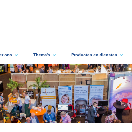
er ons
Thema's
Producten en diensten