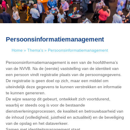
Persoonsinformatiemanagement
Home
»
Thema's
»
Persoonsinformatiemanagement
Persoonsinformatiemanagement is een van de hoofdthema’s
van de NVVB. Na de (eerste) vaststelling van de identiteit van
een persoon vindt registratie plaats van de persoonsgegevens.
De registratie is geen doel op zich, maar een middel om
uiteindelijk deze gegevens te kunnen verstrekken en informatie
te kunnen genereren.
De wijze waarop dit gebeurt, ontwikkelt zich voortdurend,
waarbij er steeds oog is voor de bestaande
dienstverleningsprocessen, de kwaliteit en betrouwbaarheid van
de inhoud (volledigheid, juistheid en actualiteit) en de beveiliging
van de opslag en het dataverkeer.
Samen met identiteitsmanagement staat