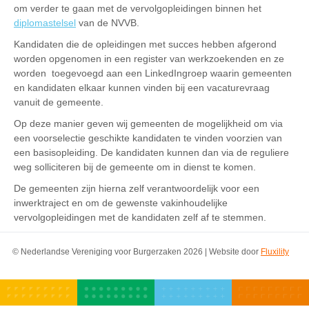
om verder te gaan met de vervolgopleidingen binnen het
diplomastelsel
van de NVVB.
Kandidaten die de opleidingen met succes hebben afgerond
worden opgenomen in een register van werkzoekenden en ze
worden toegevoegd aan een LinkedIngroep waarin gemeenten
en kandidaten elkaar kunnen vinden bij een vacaturevraag
vanuit de gemeente.
Op deze manier geven wij gemeenten de mogelijkheid om via
een voorselectie geschikte kandidaten te vinden voorzien van
een basisopleiding. De kandidaten kunnen dan via de reguliere
weg solliciteren bij de gemeente om in dienst te komen.
De gemeenten zijn hierna zelf verantwoordelijk voor een
inwerktraject en om de gewenste vakinhoudelijke
vervolgopleidingen met de kandidaten zelf af te stemmen.
© Nederlandse Vereniging voor Burgerzaken 2026 | Website door
Fluxility