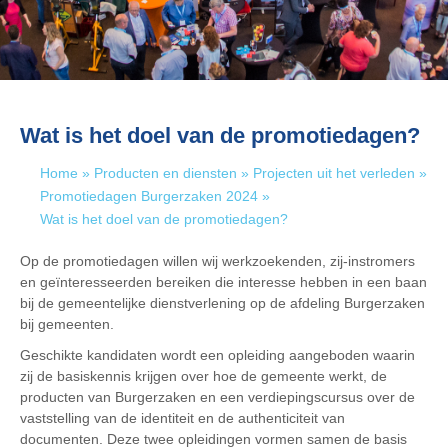
Wat is het doel van de promotiedagen?
Home
»
Producten en diensten
»
Projecten uit het verleden
»
Promotiedagen Burgerzaken 2024
»
Wat is het doel van de promotiedagen?
Op de promotiedagen willen wij werkzoekenden, zij-instromers
en geïnteresseerden bereiken die interesse hebben in een baan
bij de gemeentelijke dienstverlening op de afdeling Burgerzaken
bij gemeenten.
Geschikte kandidaten wordt een opleiding aangeboden waarin
zij de basiskennis krijgen over hoe de gemeente werkt, de
producten van Burgerzaken en een verdiepingscursus over de
vaststelling van de identiteit en de authenticiteit van
documenten. Deze twee opleidingen vormen samen de basis