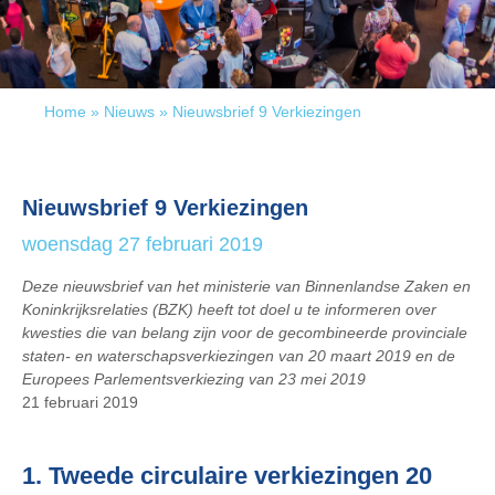
Home
»
Nieuws
»
Nieuwsbrief 9 Verkiezingen
Nieuwsbrief 9 Verkiezingen
woensdag 27 februari 2019
Deze nieuwsbrief van het ministerie van Binnenlandse Zaken en
Koninkrijksrelaties (BZK) heeft tot doel u te informeren over
kwesties die van belang zijn voor de gecombineerde provinciale
staten- en waterschapsverkiezingen van 20 maart 2019 en de
Europees Parlementsverkiezing van 23 mei 2019
21 februari 2019
1. Tweede circulaire verkiezingen 20