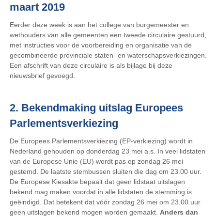
maart 2019
Eerder deze week is aan het college van burgemeester en
wethouders van alle gemeenten een tweede circulaire gestuurd,
met instructies voor de voorbereiding en organisatie van de
gecombineerde provinciale staten- en waterschapsverkiezingen.
Een afschrift van deze circulaire is als bijlage bij deze
nieuwsbrief gevoegd.
2. Bekendmaking uitslag Europees
Parlementsverkiezing
De Europees Parlementsverkiezing (EP-verkiezing) wordt in
Nederland gehouden op donderdag 23 mei a.s. In veel lidstaten
van de Europese Unie (EU) wordt pas op zondag 26 mei
gestemd. De laatste stembussen sluiten die dag om 23.00 uur.
De Europese Kiesakte bepaalt dat geen lidstaat uitslagen
bekend mag maken voordat in alle lidstaten de stemming is
geëindigd. Dat betekent dat vóór zondag 26 mei om 23.00 uur
geen uitslagen bekend mogen worden gemaakt.
Anders dan