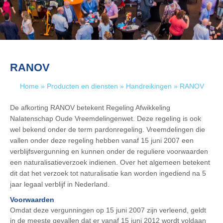
RANOV
Home
»
Producten en diensten
»
Handreikingen
»
RANOV
De afkorting RANOV betekent Regeling Afwikkeling
Nalatenschap Oude Vreemdelingenwet. Deze regeling is ook
wel bekend onder de term pardonregeling. Vreemdelingen die
vallen onder deze regeling hebben vanaf 15 juni 2007 een
verblijfsvergunning en kunnen onder de reguliere voorwaarden
een naturalisatieverzoek indienen. Over het algemeen betekent
dit dat het verzoek tot naturalisatie kan worden ingediend na 5
jaar legaal verblijf in Nederland.
Voorwaarden
Omdat deze vergunningen op 15 juni 2007 zijn verleend, geldt
in de meeste gevallen dat er vanaf 15 juni 2012 wordt voldaan