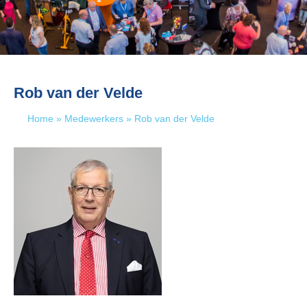
Rob van der Velde
Home
»
Medewerkers
»
Rob van der Velde