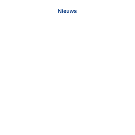
Nieuws