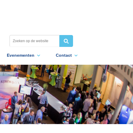
Evenementen
Contact