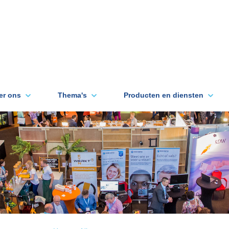
er ons
Thema's
Producten en diensten