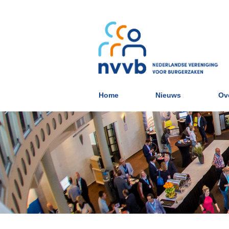
Home
Nieuws
Ov