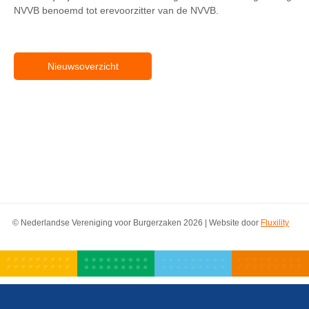
NVVB benoemd tot erevoorzitter van de NVVB.
Nieuwsoverzicht
© Nederlandse Vereniging voor Burgerzaken 2026 | Website door
Fluxility