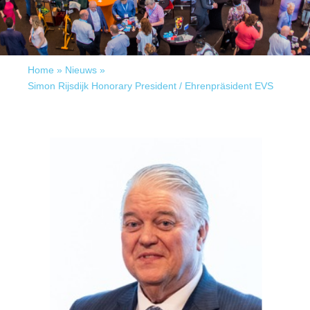
Home
»
Nieuws
»
Simon Rijsdijk Honorary President / Ehrenpräsident EVS