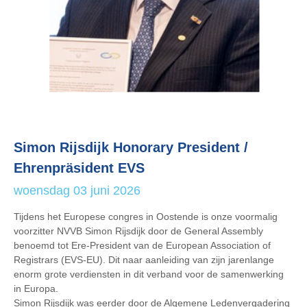
Simon Rijsdijk Honorary President /
Ehrenpräsident EVS
woensdag 03 juni 2026
Tijdens het Europese congres in Oostende is onze voormalig
voorzitter NVVB Simon Rijsdijk door de General Assembly
benoemd tot Ere-President van de European Association of
Registrars (EVS-EU). Dit naar aanleiding van zijn jarenlange
enorm grote verdiensten in dit verband voor de samenwerking
in Europa.
Simon Rijsdijk was eerder door de Algemene Ledenvergadering