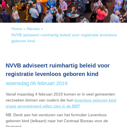
Home
»
Nieuws
»
NVVB adviseert ruimhartig beleid voor registratie levenloos
geboren kind
NVVB adviseert ruimhartig beleid voor
registratie levenloos geboren kind
woensdag 06 februari 2019
Vanaf maandag 4 februari 2019 komen er in veel gemeenten
verzoeken binnen van ouders die hun
levenloos geboren kind
graag geregistreerd willen zien in de BRP
NB: Denk aan het versturen van het formulier Levenloos
geboren kind (telkaart) naar het Centraal Bureau voor de
Statistiek.