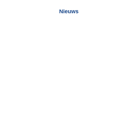
Nieuws