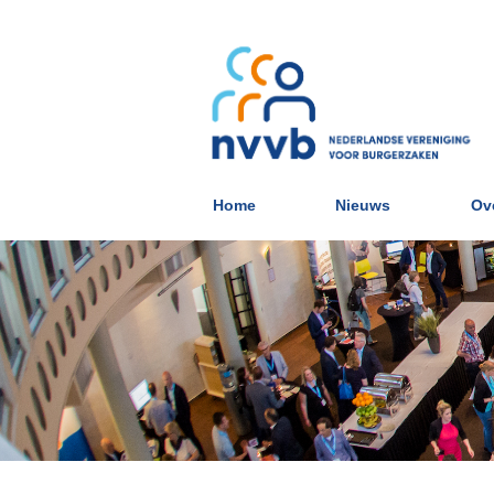
Home
Nieuws
Ov