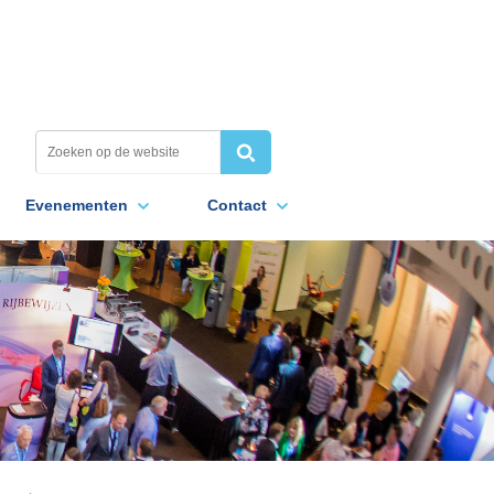
Evenementen
Contact