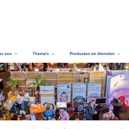
er ons
Thema's
Producten en diensten