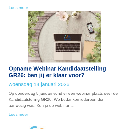
Lees meer
Opname Webinar Kandidaatstelling
GR26: ben jij er klaar voor?
woensdag 14 januari 2026
Op donderdag 8 januari vond er een webinar plaats over de
Kandidaatstelling GR26. We bedanken iedereen die
aanwezig was. Kon je de webinar …
Lees meer