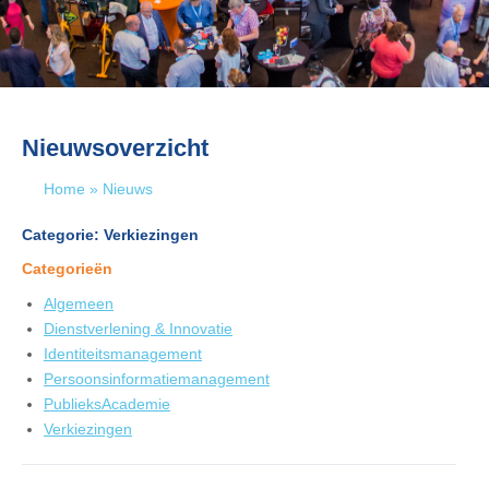
Nieuwsoverzicht
Home
»
Nieuws
Categorie: Verkiezingen
Categorieën
Algemeen
Dienstverlening & Innovatie
Identiteitsmanagement
Persoonsinformatiemanagement
PublieksAcademie
Verkiezingen