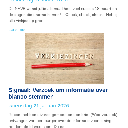
De NVVB wenst jullie allemaal heel veel succes 18 maart en
de dagen die daarna komen! Check, check, check. Heb jij
alle vinkjes op groe…
Lees meer
Signaal: Verzoek om informatie over
blanco stemmen
woensdag 21 januari 2026
Recent hebben diverse gemeenten een brief (Woo-verzoek)
ontvangen van een burger over de informatievoorziening
rondom de blanco stem. De es…