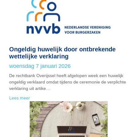
Ongeldig huwelijk door ontbrekende
wettelijke verklaring
woensdag 7 januari 2026
De rechtbank Overijssel heeft afgelopen week een huwelijk
ongeldig verklaard omdat tijdens de ceremonie de verplichte
verklaring uit artike…
Lees meer