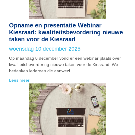
Opname en presentatie Webinar
Kiesraad: kwaliteitsbevordering nieuwe
taken voor de Kiesraad
woensdag 10 december 2025
Op maandag 8 december vond er een webinar plaats over
kwaliteitsbevordering nieuwe taken voor de Kiesraad. We
bedanken iedereen die aanwezi…
Lees meer