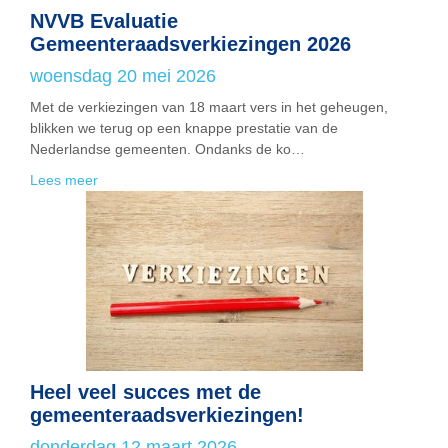
NVVB Evaluatie
Gemeenteraadsverkiezingen 2026
woensdag 20 mei 2026
Met de verkiezingen van 18 maart vers in het geheugen,
blikken we terug op een knappe prestatie van de
Nederlandse gemeenten. Ondanks de ko…
Lees meer
Heel veel succes met de
gemeenteraadsverkiezingen!
donderdag 12 maart 2026