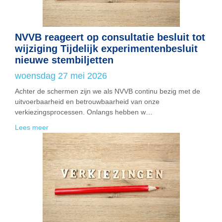
NVVB reageert op consultatie besluit tot
wijziging Tijdelijk experimentenbesluit
nieuwe stembiljetten
woensdag 27 mei 2026
Achter de schermen zijn we als NVVB continu bezig met de
uitvoerbaarheid en betrouwbaarheid van onze
verkiezingsprocessen. Onlangs hebben w…
Lees meer