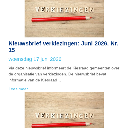
Nieuwsbrief verkiezingen: Juni 2026, Nr.
15
woensdag 17 juni 2026
Via deze nieuwsbrief informeert de Kiesraad gemeenten over
de organisatie van verkiezingen. De nieuwsbrief bevat
informatie van de Kiesraad…
Lees meer