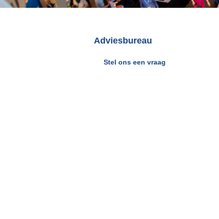
Adviesbureau
Stel ons een vraag