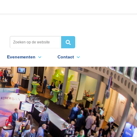
Evenementen
Contact