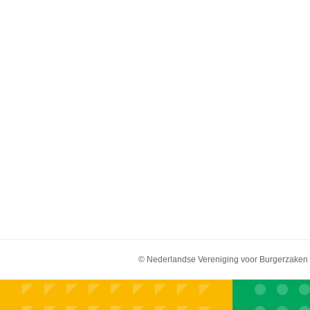
© Nederlandse Vereniging voor Burgerzaken 