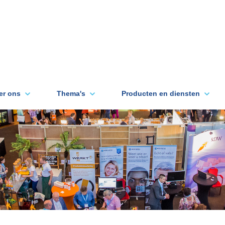
er ons
Thema's
Producten en diensten