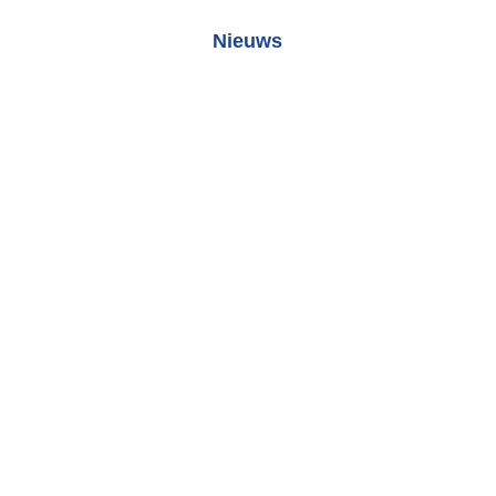
Nieuws