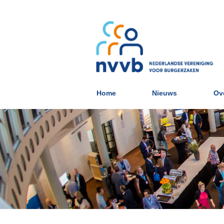
Home
Nieuws
Ov