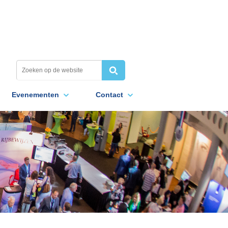
Evenementen
Contact